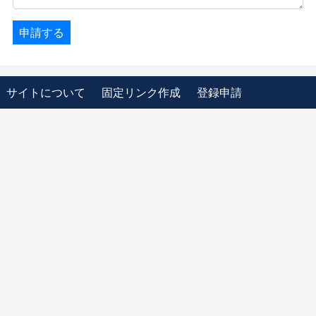
申請する
サイトについて
固定リンク作成
登録申請