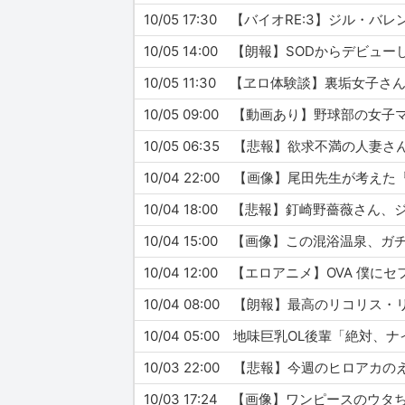
10/05 17:30 【バイオRE:3】ジ
10/05 14:00 【朗報】SODからデビ
10/05 11:30 【ヱロ体験談】裏垢女
10/05 09:00 【動画あり】野球部
10/05 06:35 【悲報】欲求不満の
10/04 22:00 【画像】尾田先生が
10/04 18:00 【悲報】釘崎野薔薇
10/04 15:00 【画像】この混浴温泉
10/04 12:00 【エロアニメ】OVA 僕
10/04 08:00 【朗報】最高のリコリ
10/04 05:00 地味巨乳OL後輩「絶
10/03 22:00 【悲報】今週のヒロ
10/03 17:24 【画像】ワンピースの