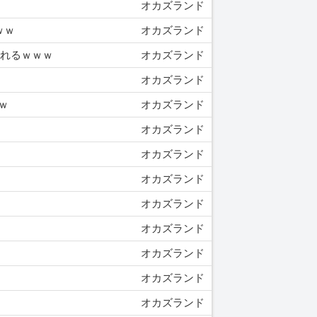
オカズランド
ｗｗ
オカズランド
られるｗｗｗ
オカズランド
オカズランド
ｗ
オカズランド
オカズランド
オカズランド
オカズランド
オカズランド
オカズランド
オカズランド
オカズランド
オカズランド