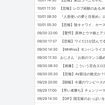
10/01 14:30 【悲報】東山コベニち
10/01 11:30 【悲報】レ○プ経験
10/01 08:30 『人形使いの夢と目覚
10/01 05:30 【悲報】陰キャワイ、
09/30 22:00 【驚愕】原神とウマ娘
09/30 17:37 【悲報】ワイだけが
09/30 14:30 【MHRise】モンハ
09/30 11:30 おじさん「お前のマ
09/30 08:30 【画像】こういう百合
09/30 05:30 【悲報】AV新法の
09/29 20:00 【朗報】今週のワン
09/29 17:00 【早い者勝ち】チェン
09/29 14:30 【GIF】国宝級のおっぱ