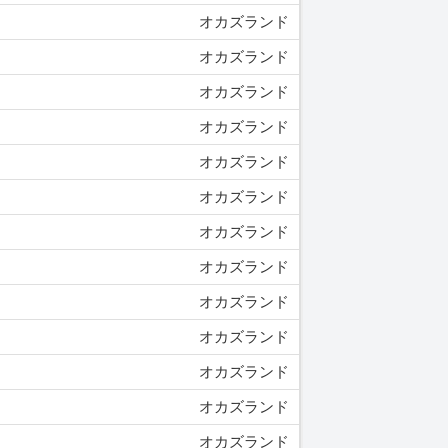
オカズランド
オカズランド
オカズランド
オカズランド
オカズランド
オカズランド
オカズランド
オカズランド
オカズランド
オカズランド
オカズランド
オカズランド
オカズランド