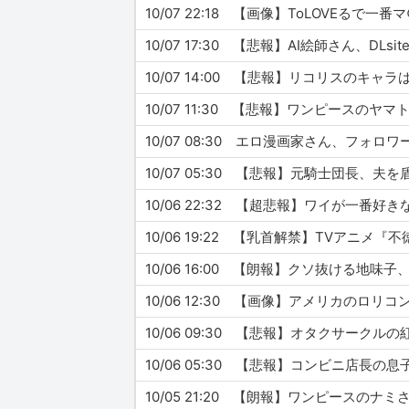
10/07 22:18 【画像】ToLOVEる
10/07 17:30 【悲報】AI絵師さん、DL
10/07 14:00 【悲報】リコリスのキ
10/07 11:30 【悲報】ワンピース
10/07 08:30 エロ漫画家さん、フ
10/07 05:30 【悲報】元騎士団長、
10/06 22:32 【超悲報】ワイが一
10/06 19:22 【乳首解禁】TVア
10/06 16:00 【朗報】クソ抜ける地味子
10/06 09:30 【悲報】オタクサー
10/06 05:30 【悲報】コンビニ店
10/05 21:20 【朗報】ワンピースの