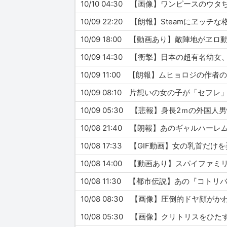
10/10 04:30 【画像】ワンピース
10/09 22:20 【朗報】Steamに
10/09 18:00 【動画あり】敵陣地が
10/09 14:30 【衝撃】日本の超有
10/09 11:00 【朗報】ムヒョロジ
10/09 08:10 片想いの女の子が「
10/09 05:30 【悲報】身長2ｍの外
10/08 21:40 【朗報】あのギャル
10/08 17:33 【GIF動画】女の乳
10/08 14:00 【動画あり】スパイフ
10/08 11:30 【都市伝説】あの『コ
10/08 08:30 【画像】圧倒的ドヤ
10/08 05:30 【画像】クリトリス