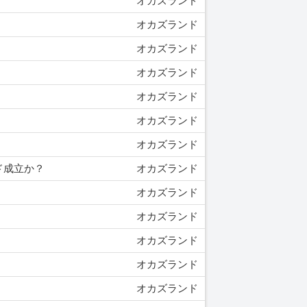
オカズランド
。
オカズランド
オカズランド
オカズランド
オカズランド
オカズランド
オカズランド
ド成立か？
オカズランド
オカズランド
オカズランド
オカズランド
オカズランド
オカズランド