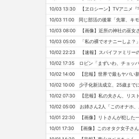
10/03 13:30 【ヱロシーン】TV
10/03 08:00 【画像】近所の神社の
10/03 05:00 「私の裸でオナニー
10/02 22:23 【速報】スパイファ
10/02 14:00 【悲報】世界で最も
10/02 10:00 少子化新法成立、2
10/02 07:30 【悲報】私の夫さん、
10/02 05:00 お姉さん2人「この
10/01 22:30 【画像】リトさんが犯
10/01 17:30 【画像】このオタク女