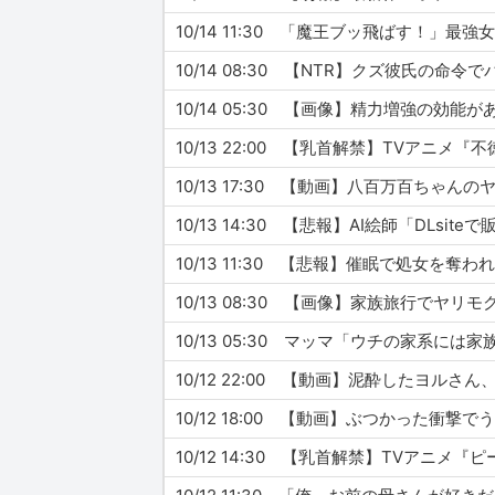
10/14 11:30 「魔王ブッ飛ばす！
10/14 08:30 【NTR】クズ彼氏の
10/14 05:30 【画像】精力増強の
10/13 22:00 【乳首解禁】TVアニ
10/13 17:30 【動画】八百万百ちゃ
10/13 11:30 【悲報】催眠で処女
10/13 08:30 【画像】家族旅行でヤ
10/13 05:30 マッマ「ウチの家系
10/12 22:00 【動画】泥酔したヨル
10/12 18:00 【動画】ぶつかった衝
10/12 14:30 【乳首解禁】TVアニメ『