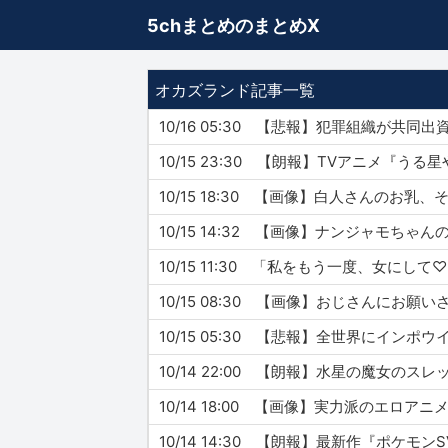
5chまとめのまとめX
オカズランド記事一覧
10/16 05:30 【悲報】犯罪組織が共
10/15 23:30 【朗報】TVアニメ『
10/15 18:30 【画像】白人さんのお
10/15 14:32 【画像】ナンジャモ
10/15 11:30 「私をもう一度、女
10/15 08:30 【画像】おじさんにお
10/15 05:30 【悲報】全世界にイ
10/14 22:00 【朗報】水星の魔女の
10/14 18:00 【画像】実力派のエ
10/14 14:30 【朗報】最新作『ポ