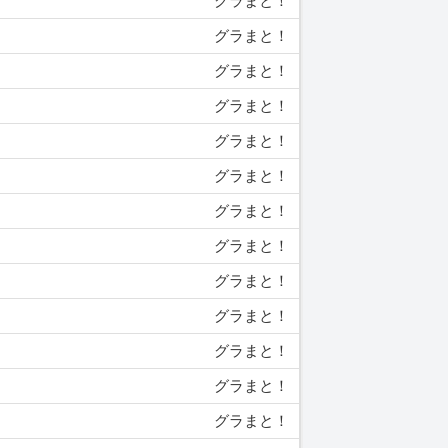
グラまと！
グラまと！
グラまと！
グラまと！
グラまと！
グラまと！
グラまと！
グラまと！
グラまと！
グラまと！
グラまと！
グラまと！
グラまと！