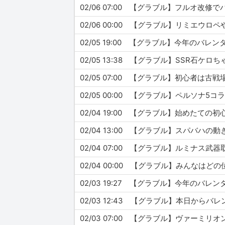
02/06 07:00 【グラブル】フルオ改
02/06 00:00 【グラブル】リミエウ
02/05 19:00 【グラブル】今年のバ
02/05 13:38 【グラブル】SSR石ケ
02/05 07:00 【グラブル】初心者は
02/05 00:00 【グラブル】ペルソ
02/04 19:00 【グラブル】始めた
02/04 13:00 【グラブル】スパバハ
02/04 07:00 【グラブル】ルミナス
02/04 00:00 【グラブル】みんなは
02/03 19:27 【グラブル】今年のバ
02/03 12:43 【グラブル】本日か
02/03 07:00 【グラブル】ヴァーミ