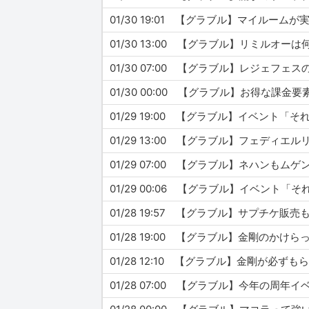
01/30 19:01 【グラブル】マイルー
01/30 13:00 【グラブル】リミルオ
01/30 07:00 【グラブル】レジェ
01/30 00:00 【グラブル】お得な課
01/29 19:00 【グラブル】イベン
01/29 13:00 【グラブル】フェデ
01/29 07:00 【グラブル】ネハンも
01/28 19:57 【グラブル】サプチケ販
01/28 19:00 【グラブル】金剛のかけ
01/28 12:10 【グラブル】金剛が必ず
01/28 07:00 【グラブル】今年の周