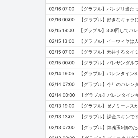
02/16 07:00 【グラブル】バレグリ
02/16 00:00 【グラブル】好きなキ
02/15 19:00 【グラブル】300回
02/15 13:00 【グラブル】イーウィヤ
02/15 07:00 【グラブル】天井する
02/15 00:00 【グラブル】バレサン
02/14 19:05 【グラブル】バレン
02/14 07:00 【グラブル】今年のバレン
02/14 00:00 【グラブル】バレン
02/13 19:00 【グラブル】ゼノミー
02/13 13:07 【グラブル】課金スキ
02/13 07:00 【グラブル】煌魂玉5個