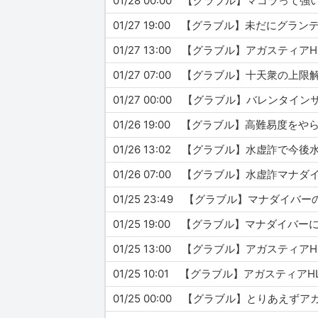
01/28 00:00 【グラブル】マコラっ
01/27 19:00 【グラブル】未だにグラ
01/27 13:00 【グラブル】アガスティ
01/27 07:00 【グラブル】十天衆
01/27 00:00 【グラブル】バレン
01/26 19:00 【グラブル】高難易
01/26 13:02 【グラブル】水虚詐で
01/26 07:00 【グラブル】水虚詐マナ
01/25 23:49 【グラブル】マナダ
01/25 13:00 【グラブル】アガス
01/25 10:01 【グラブル】アガスティ
01/25 00:00 【グラブル】とりあ