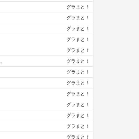
グラまと！
グラまと！
グラまと！
グラまと！
グラまと！
…
グラまと！
グラまと！
グラまと！
グラまと！
グラまと！
グラまと！
グラまと！
グラまと！