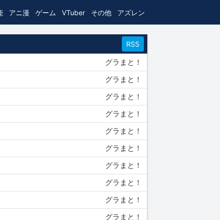
能
アニ漫
ゲーム
VTuber
その他
アズレン
RSS
グラまと！
グラまと！
グラまと！
グラまと！
グラまと！
グラまと！
グラまと！
グラまと！
グラまと！
グラまと！