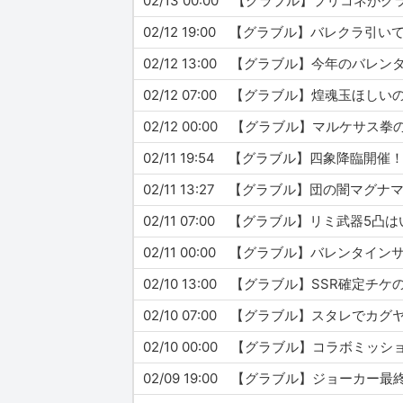
02/13 00:00 【グラブル】プリコ
02/12 19:00 【グラブル】バレク
02/12 13:00 【グラブル】今年のバ
02/12 07:00 【グラブル】煌魂玉ほ
02/12 00:00 【グラブル】マルケサ
02/11 19:54 【グラブル】四象降
02/11 13:27 【グラブル】団の闇
02/11 07:00 【グラブル】リミ武器5
02/11 00:00 【グラブル】バレン
02/10 13:00 【グラブル】SSR確
02/10 07:00 【グラブル】スタレで
02/10 00:00 【グラブル】コラボ
02/09 19:00 【グラブル】ジョーカ