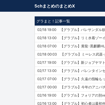
5chまとめのまとめX
グラまと！記事一覧
02/18 19:00 【グラブル】バレサン
02/18 13:00 【グラブル】リミ水着
02/18 07:00 【グラブル】黄龍･黒麒
02/18 00:03 【グラブル】ミーレス
02/17 19:00 【グラブル】新ジョブ
02/17 13:00 【グラブル】バレンタイ
02/17 07:00 【グラブル】久遠の指輪
02/17 00:00 【グラブル】今年のア
02/16 19:00 【グラブル】フォリアの別
02/16 13:00 【グラブル】初心者は最