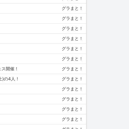
グラまと！
グラまと！
グラまと！
グラまと！
グラまと！
グラまと！
ェス開催！
グラまと！
土)の4人！
グラまと！
グラまと！
グラまと！
グラまと！
グラまと！