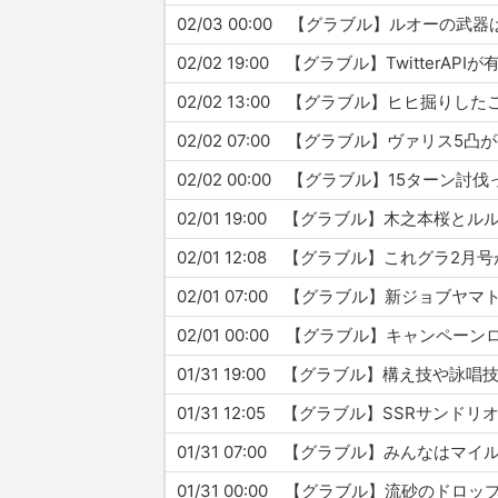
02/03 00:00 【グラブル】ルオーの
02/02 19:00 【グラブル】TwitterA
02/02 13:00 【グラブル】ヒヒ掘
02/02 07:00 【グラブル】ヴァリス
02/02 00:00 【グラブル】15ター
02/01 19:00 【グラブル】木之本
02/01 12:08 【グラブル】これグラ
02/01 07:00 【グラブル】新ジョブ
02/01 00:00 【グラブル】キャンペー
01/31 19:00 【グラブル】構え技や
01/31 12:05 【グラブル】SSRサ
01/31 07:00 【グラブル】みんなは
01/31 00:00 【グラブル】流砂のド