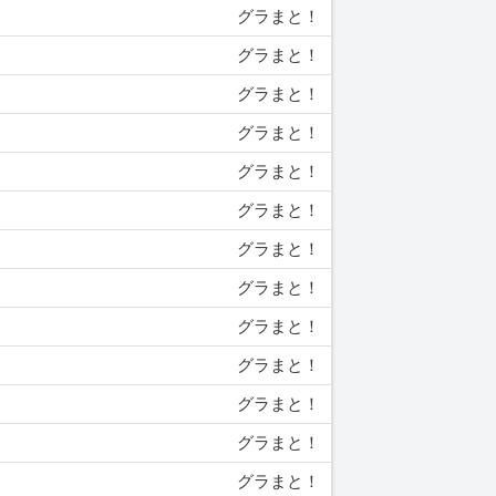
グラまと！
グラまと！
グラまと！
グラまと！
グラまと！
グラまと！
グラまと！
グラまと！
グラまと！
グラまと！
グラまと！
グラまと！
グラまと！