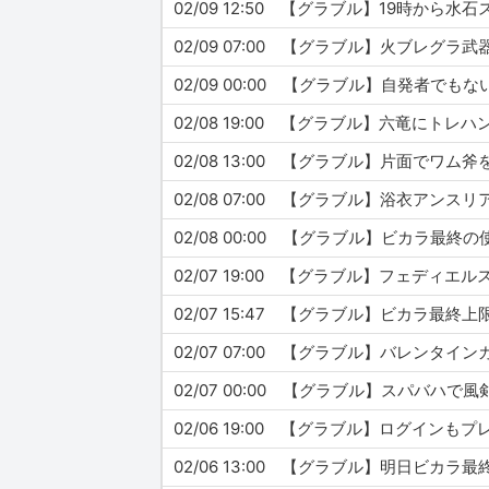
02/09 12:50 【グラブル】19時か
02/09 07:00 【グラブル】火ブレグ
02/09 00:00 【グラブル】自発者
02/08 19:00 【グラブル】六竜に
02/08 13:00 【グラブル】片面でワ
02/08 07:00 【グラブル】浴衣アン
02/08 00:00 【グラブル】ビカラ最
02/07 19:00 【グラブル】フェデ
02/07 07:00 【グラブル】バレンタ
02/07 00:00 【グラブル】スパバ
02/06 13:00 【グラブル】明日ビカ