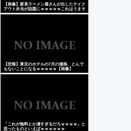
【画像】家系ラーメン屋さんが出したテイク
アウト弁当が話題にｗｗｗｗｗこれはうまそ
うｗｗｗｗｗ
【悲報】東京のホテルの7月の価格、とんで
もないことになるｗｗｗｗｗ【画像】
「これが無料とか凄すぎるだろｗｗｗｗ」と
思ったものといえばｗｗｗｗｗｗ