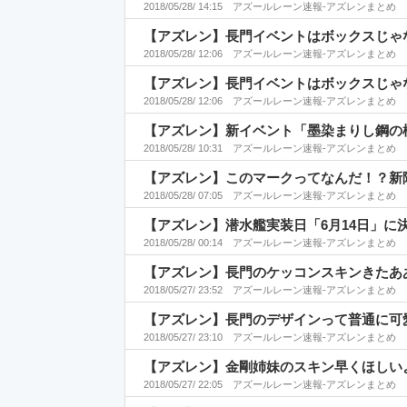
2018/05/28/ 14:15
アズールレーン速報-アズレンまとめ
【アズレン】長門イベントはボックスじゃ
2018/05/28/ 12:06
アズールレーン速報-アズレンまとめ
【アズレン】長門イベントはボックスじゃ
2018/05/28/ 12:06
アズールレーン速報-アズレンまとめ
【アズレン】新イベント「墨染まりし鋼の桜
2018/05/28/ 10:31
アズールレーン速報-アズレンまとめ
【アズレン】このマークってなんだ！？新
2018/05/28/ 07:05
アズールレーン速報-アズレンまとめ
【アズレン】潜水艦実装日「6月14日」に
2018/05/28/ 00:14
アズールレーン速報-アズレンまとめ
【アズレン】長門のケッコンスキンきたあ
2018/05/27/ 23:52
アズールレーン速報-アズレンまとめ
【アズレン】長門のデザインって普通に可
2018/05/27/ 23:10
アズールレーン速報-アズレンまとめ
【アズレン】金剛姉妹のスキン早くほしい
2018/05/27/ 22:05
アズールレーン速報-アズレンまとめ