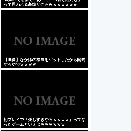
って思われる基準がこちらｗｗｗｗｗｗ
【画像】なか卯の福袋をゲットしたから開封
するやでｗｗｗｗ
初プレイで「楽しすぎやろｗｗｗｗ」ってな
ったゲームといえばｗｗｗｗｗｗ