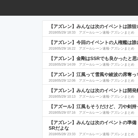
【アズレン】みんなは次のイベントは誰狙
2018/05/29/ 18:33
アズールレーン速報-アズレンまとめ
【アズレン】今回のイベントの人権艦は誰
2018/05/29/ 16:22
アズールレーン速報-アズレンまとめ
【アズレン】金剛はSSRでも良かったと思
2018/05/29/ 14:09
アズールレーン速報-アズレンまとめ
【アズレン】江風って雪風や綾波の席奪っ
2018/05/29/ 12:06
アズールレーン速報-アズレンまとめ
【アズレン】みんなは次のイベントは開発
2018/05/29/ 10:13
アズールレーン速報-アズレンまとめ
【アズール】江風もそうだけど、刀や剣持
2018/05/29/ 07:16
アズールレーン速報-アズレンまとめ
【アズレン】みんなは次のイベントの準備
SRだよな
2018/05/28/ 23:33
アズールレーン速報-アズレンまとめ