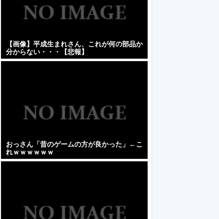
【画像】平成生まれさん、これが何の部品か
分からない・・・【悲報】
おっさん「昔のゲームの方が良かった」←こ
れｗｗｗｗｗｗ