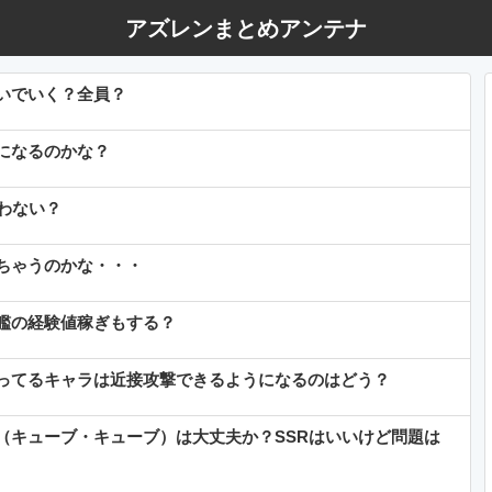
アズレンまとめアンテナ
いでいく？全員？
になるのかな？
わない？
ちゃうのかな・・・
艦の経験値稼ぎもする？
ってるキャラは近接攻撃できるようになるのはどう？
（キューブ・キューブ）は大丈夫か？SSRはいいけど問題は